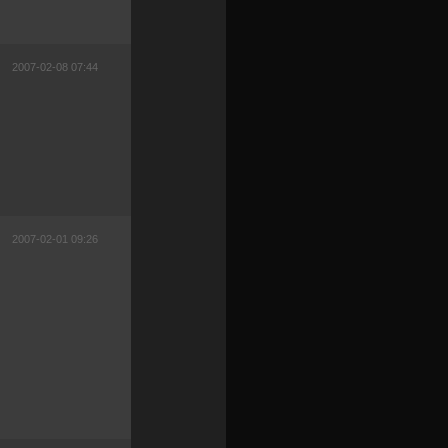
2007-02-08 07:44
2007-02-01 09:26