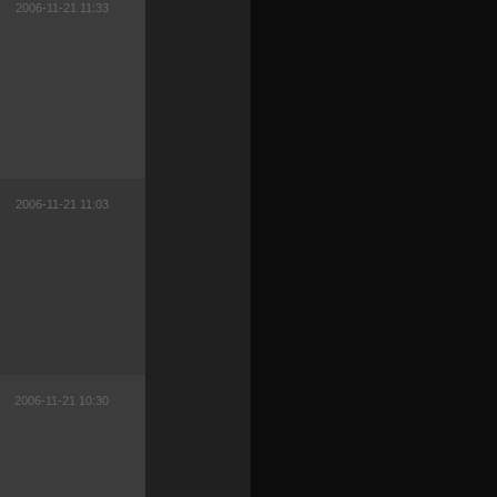
2006-11-21 11:33
2006-11-21 11:03
2006-11-21 10:30