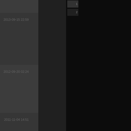
1
2
2013-09-15 22:59
2012-09-20 02:24
2011-11-04 14:51