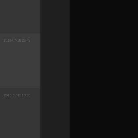
2010-07-18 23:45
2010-05-11 13:26