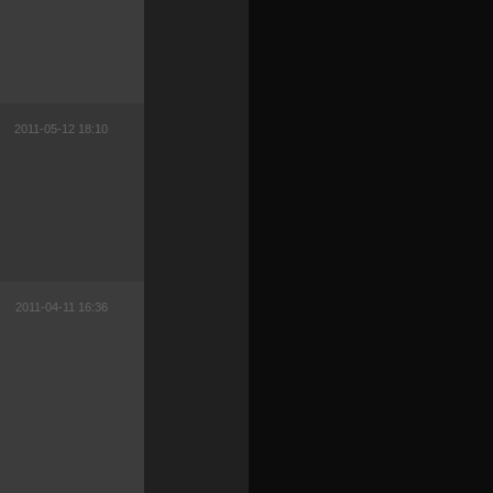
2011-05-12 18:10
2011-04-11 16:36