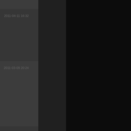
2011-04-11 16:32
2011-03-09 20:24