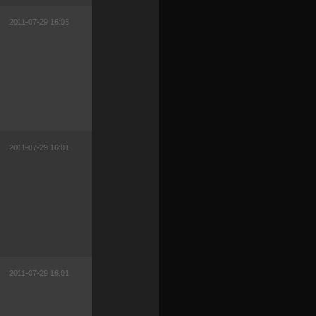
2011-07-29 16:03
2011-07-29 16:01
2011-07-29 16:01